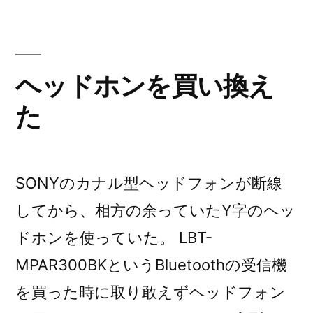
リ
ー:
ヘッドホンを買い換え
た
SONYのカナル型ヘッドフォンが断線
してから、相方の余っていたY字のヘッ
ドホンを使っていた。 LBT-
MPAR300BKというBluetoothの受信機
を買った時に取り敢えずヘッドフォン