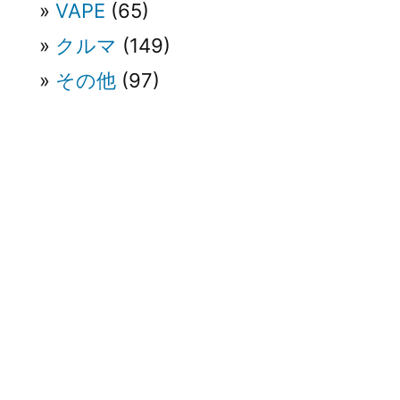
VAPE
(65)
クルマ
(149)
その他
(97)