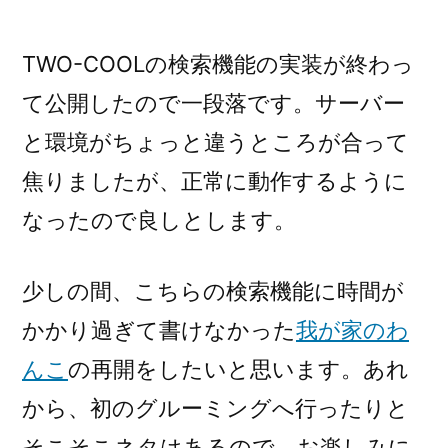
TWO-COOLの検索機能の実装が終わっ
て公開したので一段落です。サーバー
と環境がちょっと違うところが合って
焦りましたが、正常に動作するように
なったので良しとします。
少しの間、こちらの検索機能に時間が
かかり過ぎて書けなかった
我が家のわ
んこ
の再開をしたいと思います。あれ
から、初のグルーミングへ行ったりと
そこそこネタはあるので、お楽しみに