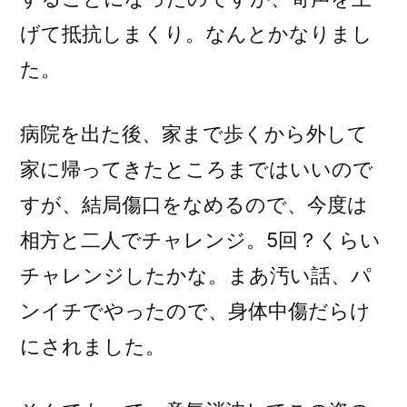
げて抵抗しまくり。なんとかなりまし
た。
病院を出た後、家まで歩くから外して
家に帰ってきたところまではいいので
すが、結局傷口をなめるので、今度は
相方と二人でチャレンジ。5回？くらい
チャレンジしたかな。まあ汚い話、パ
ンイチでやったので、身体中傷だらけ
にされました。