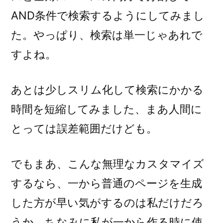
AND条件で検索するようにしてみまし
た。やっぱり、検索は単一じゃあれで
すよね。
あとは少しスリム化して検索にかかる
時間を短縮してみました、まあ人間に
とっては誤差範囲だけども。
でもまあ、こんな無理なカスタマイズ
するなら、一から普通のページを生成
した方が早い気がするのは私だけだろ
うか。ちなみに私が一から作る時に使