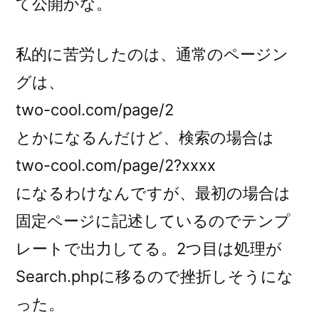
て公開かな。
私的に苦労したのは、通常のページン
グは、
two-cool.com/page/2
とかになるんだけど、検索の場合は
two-cool.com/page/2?xxxx
になるわけなんですが、最初の場合は
固定ページに記述しているのでテンプ
レートで出力してる。2つ目は処理が
Search.phpに移るので挫折しそうにな
った。