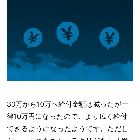
30万から10万へ給付金額は減ったが一
律10万円になったので、より広く給付
できるようになったようです。ただし