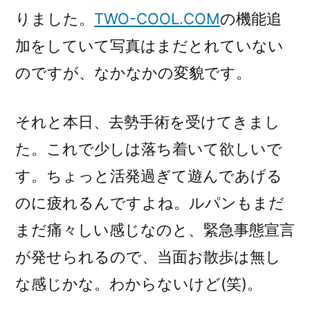
りました。
TWO-COOL.COM
の機能追
加をしていて写真はまだとれていない
のですが、なかなかの変貌です。
それと本日、去勢手術を受けてきまし
た。これで少しは落ち着いて欲しいで
す。ちょっと活発過ぎて遊んであげる
のに疲れるんですよね。ルパンもまだ
まだ痛々しい感じなのと、緊急事態宣言
が発せられるので、当面お散歩は無し
な感じかな。わからないけど(笑)。