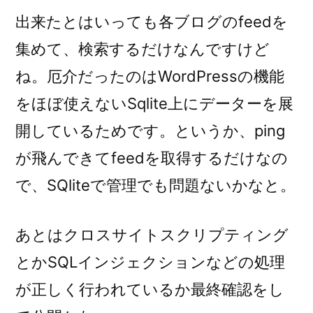
出来たとはいっても各ブログのfeedを
集めて、検索するだけなんですけど
ね。厄介だったのはWordPressの機能
をほぼ使えないSqlite上にデーターを展
開しているためです。というか、ping
が飛んできてfeedを取得するだけなの
で、SQliteで管理でも問題ないかなと。
あとはクロスサイトスクリプティング
とかSQLインジェクションなどの処理
が正しく行われているか最終確認をし