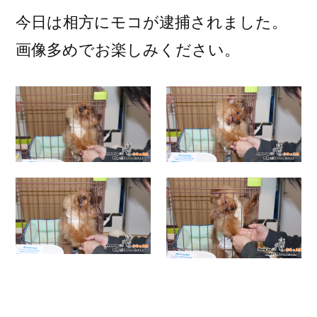
今日は相方にモコが逮捕されました。
画像多めでお楽しみください。