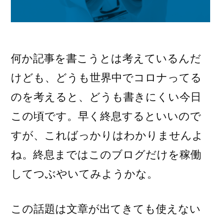
何か記事を書こうとは考えているんだ
けども、どうも世界中でコロナってる
のを考えると、どうも書きにくい今日
この頃です。早く終息するといいので
すが、こればっかりはわかりませんよ
ね。終息まではこのブログだけを稼働
してつぶやいてみようかな。
この話題は文章が出てきても使えない