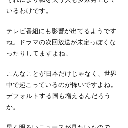
いるわけです。
テレビ番組にも影響が出てるようです
ね。ドラマの次回放送が未定っぽくな
ったりしてますよね。
こんなことが日本だけじゃなく、世界
中で起こっているのが怖いですよね。
デフォルトする国も増えるんだろう
か。
早く明るいニュースが見たいもので