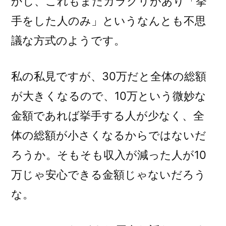
かし、これもまたカラクリがあり「挙
手をした人のみ」というなんとも不思
議な方式のようです。
私の私見ですが、30万だと全体の総額
が大きくなるので、10万という微妙な
金額であれば挙手する人が少なく、全
体の総額が小さくなるからではないだ
ろうか。そもそも収入が減った人が10
万じゃ安心できる金額じゃないだろう
な。