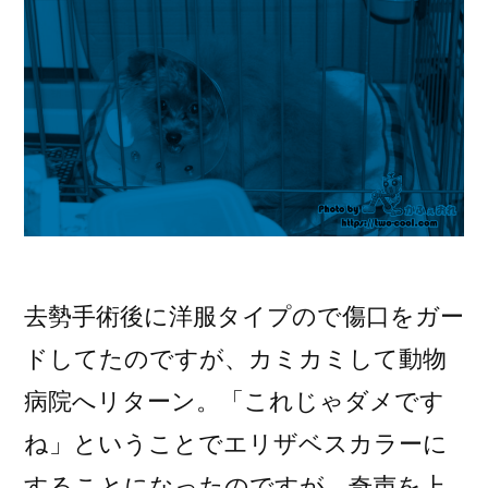
去勢手術後に洋服タイプので傷口をガー
ドしてたのですが、カミカミして動物
病院へリターン。「これじゃダメです
ね」ということでエリザベスカラーに
することになったのですが、奇声を上