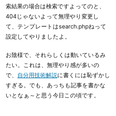
索結果の場合は検索ですよってのと、
404じゃないよって無理やり変更し
て、テンプレートはsearch.phpねって
設定してやりましたよ。
お陰様で、それらしくは動いているみ
たい。これは、無理やり感が多いの
で、
自分用技術解説
に書くには恥ずかし
すぎる。でも、あっちも記事を書かな
いとなぁ～と思う今日この頃です。