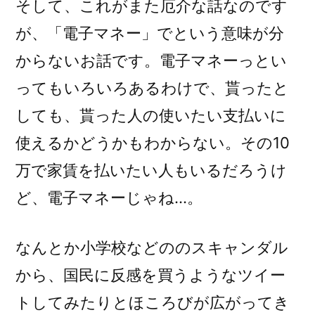
そして、これがまた厄介な話なのです
が、「電子マネー」でという意味が分
からないお話です。電子マネーっとい
ってもいろいろあるわけで、貰ったと
しても、貰った人の使いたい支払いに
使えるかどうかもわからない。その10
万で家賃を払いたい人もいるだろうけ
ど、電子マネーじゃね…。
なんとか小学校などののスキャンダル
から、国民に反感を買うようなツイー
トしてみたりとほころびが広がってき