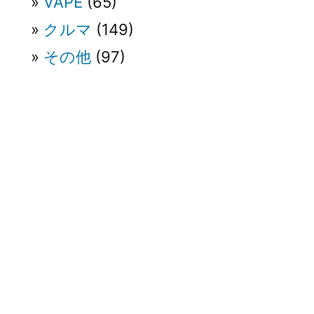
VAPE
(65)
クルマ
(149)
その他
(97)