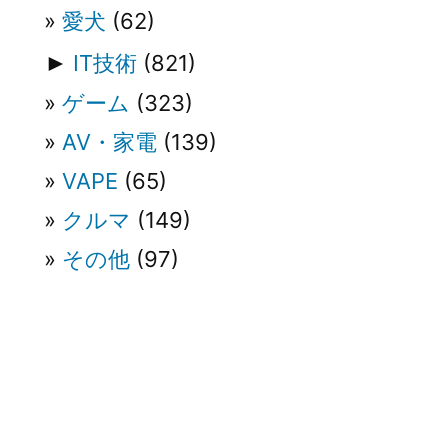
ン
愛犬
(62)
►
IT技術
(821)
ゲーム
(323)
AV・家電
(139)
VAPE
(65)
クルマ
(149)
その他
(97)