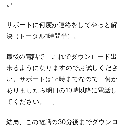
い。
サポートに何度か連絡をしてやっと解
決（トータル1時間半）。
最後の電話で「これでダウンロード出
来るようになりますのでお試しくださ
い。サポートは18時までなので、何か
ありましたら明日の10時以降に電話し
てください。」。
結局、この電話の30分後までダウンロ