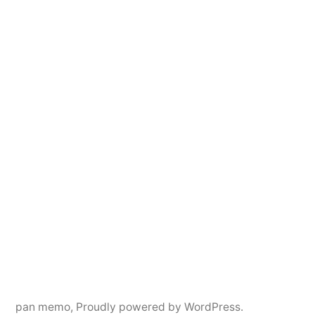
pan memo
,
Proudly powered by WordPress.