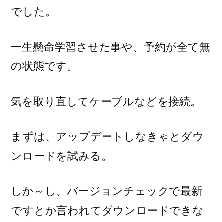
でした。
一生懸命学習させた事や、予約が全て無
の状態です。
気を取り直してケーブルなどを接続。
まずは、アップデートしなきゃとダウ
ンロードを試みる。
しか～し、バージョンチェックで最新
ですとか言われてダウンロードできな