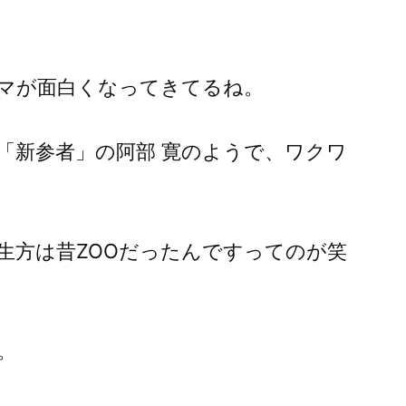
マが面白くなってきてるね。
「新参者」の阿部 寛のようで、ワクワ
生方は昔ZOOだったんですってのが笑
。