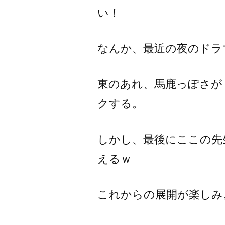
い！
なんか、最近の夜のドラ
東のあれ、馬鹿っぽさが
クする。
しかし、最後にここの先
えるｗ
これからの展開が楽しみ