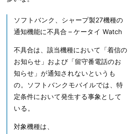
ソフトバンク、シャープ製27機種の
通知機能に不具合 – ケータイ Watch
不具合は、該当機種において「着信の
お知らせ」および「留守番電話のお
知らせ」が通知されないというも
の。ソフトバンクモバイルでは、特
定条件において発生する事象として
いる。
対象機種は、