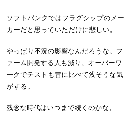
ソフトバンクではフラグシップのメー
カーだと思っていただけに悲しい。
やっぱり不況の影響なんだろうな。フ
ァーム開発する人も減り、オーバーワ
ークでテストも昔に比べて浅そうな気
がする。
残念な時代はいつまで続くのかな。