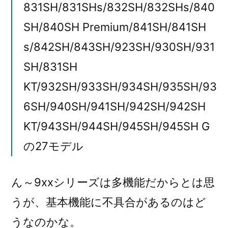
831SH/831SHs/832SH/832SHs/840
SH/840SH Premium/841SH/841SH
s/842SH/843SH/923SH/930SH/931
SH/831SH
KT/932SH/933SH/934SH/935SH/93
6SH/940SH/941SH/942SH/942SH
KT/943SH/944SH/945SH/945SH G
の27モデル
ん～9xxシリーズは多機能だからとは思
うが、基本機能に不具合があるのはど
うなのかな。