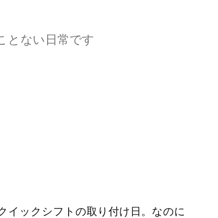
ことない日常です
クイックシフトの取り付け日。なのに