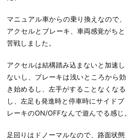
マニュアル車からの乗り換えなので、
アクセルとブレーキ、車両感覚がちと
苦戦しました。
アクセルは結構踏み込まないと加速し
ないし、ブレーキは浅いところから効
き始めるし、左手がすることなくなる
し、左足も発進時と停車時にサイドブ
レーキのON/OFFなんで遊んでる感じ。
足回りはドノーマルなので、路面状態