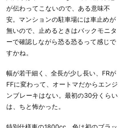
が伝わってこないので、ある意味不
安。マンションの駐車場には車止めが
無いので、止めるときはバックモニタ
ーで確認しながら恐る恐るって感じで
すかね。
幅が若干細く、全長が少し長い、FRが
FFに変わって、オートマだからエンジ
ンブレーキはない。最初の30分くらい
は、ちと怖かった。
特別仕様車の1800cc、色は初のブラッ