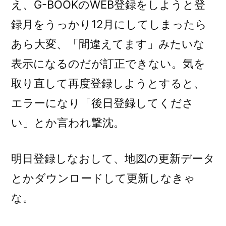
え、G-BOOKのWEB登録をしようと登
録月をうっかり12月にしてしまったら
あら大変、「間違えてます」みたいな
表示になるのだが訂正できない。気を
取り直して再度登録しようとすると、
エラーになり「後日登録してくださ
い」とか言われ撃沈。
明日登録しなおして、地図の更新データ
とかダウンロードして更新しなきゃ
な。