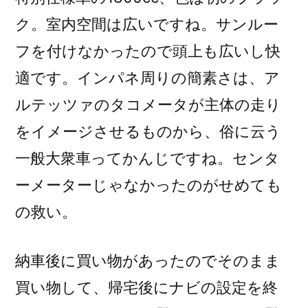
ク。室内空間は広いですね。サンルー
フを付けなかったので頭上も広いし快
適です。インパネ周りの簡素さは、ア
ルテッツァのタコメータが主体の走り
をイメージさせるものから、俗に云う
一般大衆車ってかんじですね。センタ
ーメーターじゃなかったのがせめても
の救い。
納車後に買い物があったのでそのまま
買い物して、帰宅後にナビの設定を終