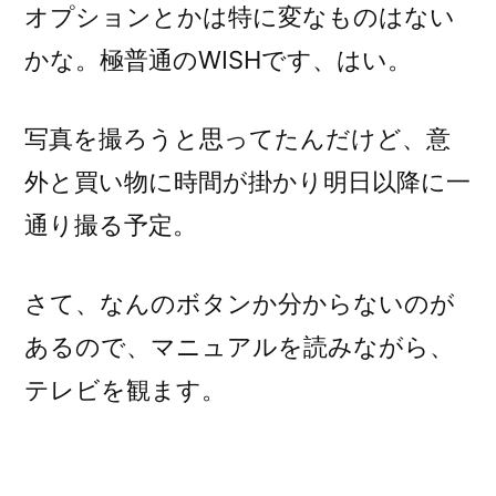
オプションとかは特に変なものはない
かな。極普通のWISHです、はい。
写真を撮ろうと思ってたんだけど、意
外と買い物に時間が掛かり明日以降に一
通り撮る予定。
さて、なんのボタンか分からないのが
あるので、マニュアルを読みながら、
テレビを観ます。