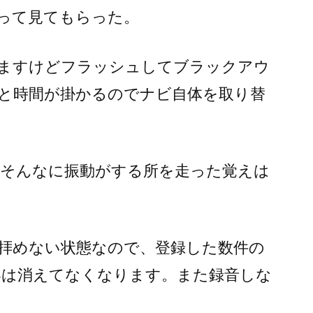
って見てもらった。
ますけどフラッシュしてブラックアウ
と時間が掛かるのでナビ自体を取り替
。そんなに振動がする所を走った覚えは
拝めない状態なので、登録した数件の
容は消えてなくなります。また録音しな