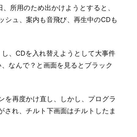
、今日、所用のため出かけようとすると、
ッシュ、案内も音飛び、再生中のCDも
トし、CDを入れ替えようとして大事件
い、なんで？と画面を見るとブラック
ンを再度かけ直し、しかし、プログラ
がされ、チルト下画面はチルトしたま