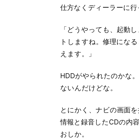
仕方なくディーラーに行
「どうやっても、起動し
トしますね。修理になる
えます。」
HDDがやられたのかな
ないんだけどな。
とにかく、ナビの画面を
情報と録音したCDの内
おしか。