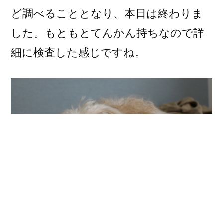
ど調べることとなり、本日は終わりま
した。もともとてんかん持ちなので詳
細に検査した感じですね。
1時間ちょっと検査だったのでお疲れ気