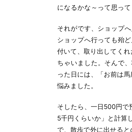
になるかな～って思って
それがです、ショップへ
ショップへ行っても殆ど
付いて、取り出してくれ
ちゃいました。そんで、
った日には、「お前は馬
悩みました。
そしたら、一日500円
5千円くらいか」と計算
で、散歩で外に出せると