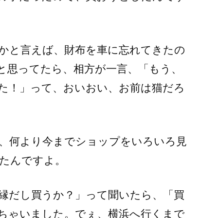
かと言えば、財布を車に忘れてきたの
と思ってたら、相方が一言、「もう、
た！」って、おいおい、お前は猫だろ
、何より今までショップをいろいろ見
たんですよ。
縁だし買うか？」って聞いたら、「買
ちゃいました。でぇ、横浜へ行くまで