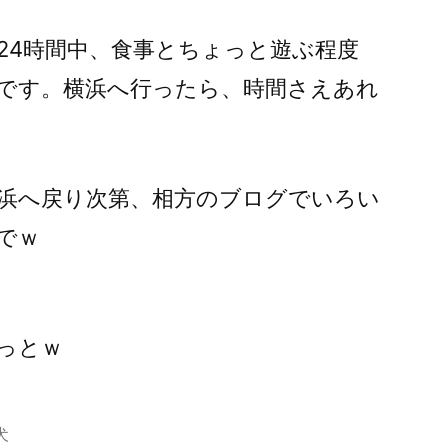
24時間中、食事とちょっと遊ぶ程度
です。横浜へ行ったら、時間さえあれ
浜へ戻り次第、相方のブログでいろい
でｗ
っとｗ
犬