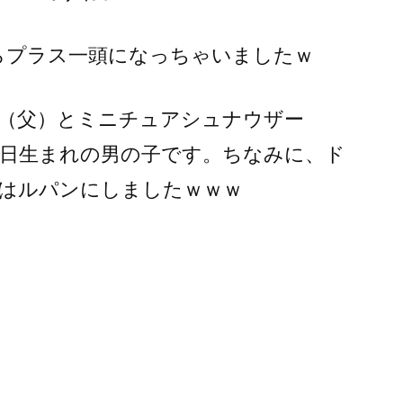
らプラス一頭になっちゃいましたｗ
（父）とミニチュアシュナウザー
2日生まれの男の子です。ちなみに、ド
はルパンにしましたｗｗｗ