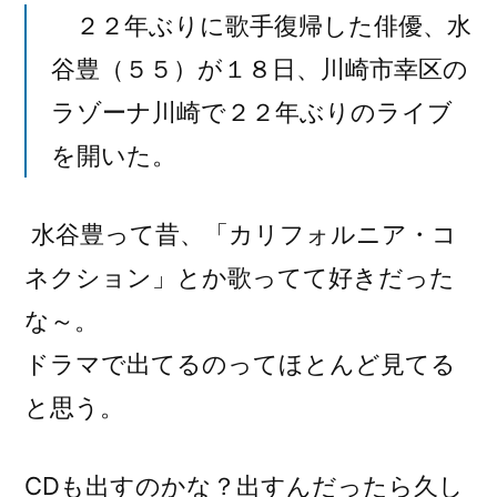
２２年ぶりに歌手復帰した俳優、水
谷豊（５５）が１８日、川崎市幸区の
ラゾーナ川崎で２２年ぶりのライブ
を開いた。
水谷豊って昔、「カリフォルニア・コ
ネクション」とか歌ってて好きだった
な～。
ドラマで出てるのってほとんど見てる
と思う。
CDも出すのかな？出すんだったら久し