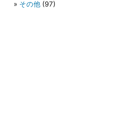
その他
(97)