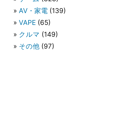
AV・家電
(139)
VAPE
(65)
クルマ
(149)
その他
(97)