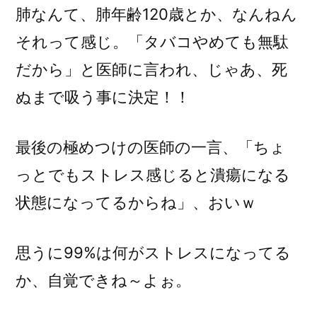
肺なんて、肺年齢120歳とか、なんねん
それって感じ。「タバコやめても無駄
だから」と医師に言われ、じゃあ、死
ぬまで吸う事に決定！！
最後の極めつけの医師の一言、「ちょ
っとでもストレス感じると潰瘍になる
状態になってるからね」、おいｗ
思うに99%は何がストレスになってる
か、自覚できね～よぉ。