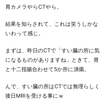
胃カメラやらCTやら。
結果を知らされて、これは笑うしかな
いわって感じ。
まずは、昨日のCTで「すい臓の所に気
になるものがありますね」ときて、胃
と十二指腸合わせて5か所に潰瘍。
んで、すい臓の所はCTでは無理らしく
後日MRIを受ける事にｗ