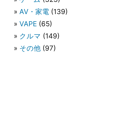
AV・家電
(139)
VAPE
(65)
クルマ
(149)
その他
(97)