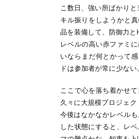
こ数日、強い所ばかりと
キル振りをしようかと真
品を装備して、防御力と
レベルの高い赤ファミに
いならまだ何とかって感
ドは参加者が常に少ない
ここで心を落ち着かせて
久々に大規模プロジェク
今後はなかなかレベルも
した状態にすると、レベ
マの難点かな。知恵を上