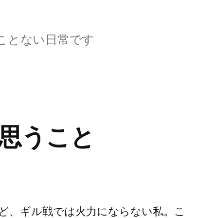
ことない日常です
思うこと
ど、ギル戦では火力にならない私。こ