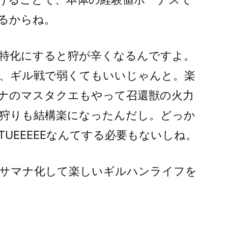
るからね。
特化にすると狩が辛くなるんですよ。
、ギル戦で弱くてもいいじゃんと。楽
ナのマスタクエもやって召還獣の火力
狩りも結構楽になったんだし。どっか
UEEEEEなんてする必要もないしね。
サマナ化して楽しいギルハンライフを