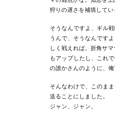
狩りの遅さを補填してい
そうなんですよ、ギル戦
うんで、そうなんですよ
しく戦えれば。折角サマ
もアップしたし、これで
の誰かさんのように、俺T
そんなわけで、このまま
送ることにしました。
ジャン、ジャン。