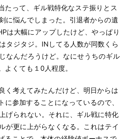
当たって、ギル戦特化なステ振りとス
剣に悩んでしまった。引退者からの遺
HPは大幅にアップしたけど、やっぱり
はタジタジ。INしてる人数が同数くら
じなんだろうけど。なにせうちのギル
。よくても１0人程度。
良く考えてみたんだけど、明日からは
トに参加することになっているので、
上げられない。それに、ギル戦に特化
ルが更に上がらなくなる。これはテイ
げることで、本体の経験値ボーナスで