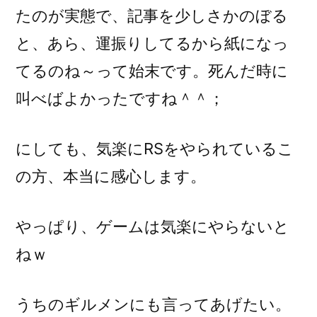
たのが実態で、記事を少しさかのぼる
と、あら、運振りしてるから紙になっ
てるのね～って始末です。死んだ時に
叫べばよかったですね＾＾；
にしても、気楽にRSをやられているこ
の方、本当に感心します。
やっぱり、ゲームは気楽にやらないと
ねｗ
うちのギルメンにも言ってあげたい。