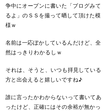
争中にオープンに書いた「ブログみて
るよ」のＳＳを撮って晒して頂けた模
様ｗ
名前は一応ぼかしているんだけど、全
然はっきりわかるしｗ
それは、そうと、いつも拝見している
方と出会えると嬉しいですね♪
誰に言ったかわからないって書いてあ
ったけど、正確にはその余裕が無かっ