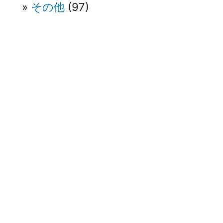
その他
(97)