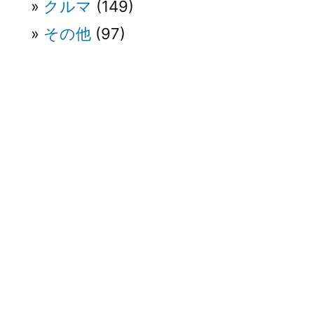
クルマ
(149)
その他
(97)