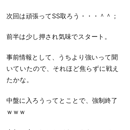
次回は頑張ってSS取ろう・・・＾＾；
前半は少し押され気味でスタート。
事前情報として、うちより強いって聞
いていたので、それほど焦らずに戦え
たかな。
中盤に入ろうってとことで、強制終了
ｗｗｗ