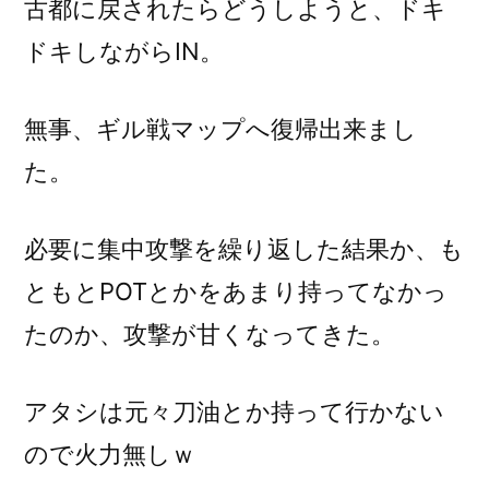
古都に戻されたらどうしようと、ドキ
ドキしながらIN。
無事、ギル戦マップへ復帰出来まし
た。
必要に集中攻撃を繰り返した結果か、も
ともとPOTとかをあまり持ってなかっ
たのか、攻撃が甘くなってきた。
アタシは元々刀油とか持って行かない
ので火力無しｗ