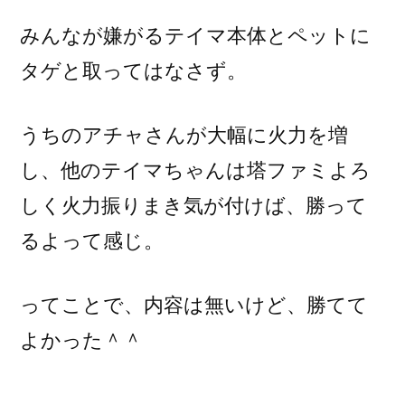
みんなが嫌がるテイマ本体とペットに
タゲと取ってはなさず。
うちのアチャさんが大幅に火力を増
し、他のテイマちゃんは塔ファミよろ
しく火力振りまき気が付けば、勝って
るよって感じ。
ってことで、内容は無いけど、勝てて
よかった＾＾