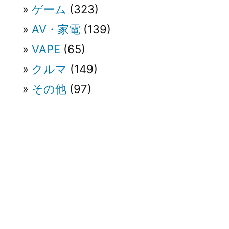
ゲーム
(323)
AV・家電
(139)
VAPE
(65)
クルマ
(149)
その他
(97)