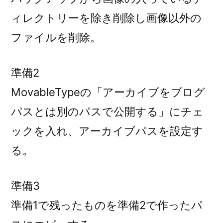
ィレクトリーを除き削除し画像以外の
ファイルを削除。
準備2
MovableTypeの「アーカイブをブログ
パスとは別のパスで公開する」にチェ
ックを入れ、アーカイブパスを設定す
る。
準備3
準備1で残ったものを準備2で作ったパ