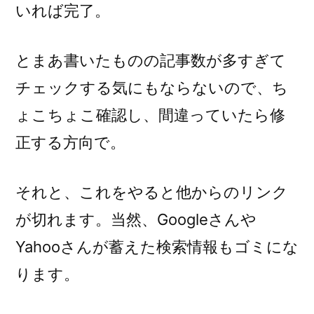
いれば完了。
とまあ書いたものの記事数が多すぎて
チェックする気にもならないので、ち
ょこちょこ確認し、間違っていたら修
正する方向で。
それと、これをやると他からのリンク
が切れます。当然、Googleさんや
Yahooさんが蓄えた検索情報もゴミにな
ります。