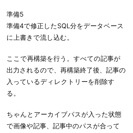
準備5
準備4で修正したSQL分をデータベース
に上書きで流し込む。
ここで再構築を行う。すべての記事が
出力されるので、再構築終了後、記事の
入っているディレクトリーを削除す
る。
ちゃんとアーカイブパスが入った状態
で画像や記事、記事中のパスが合って