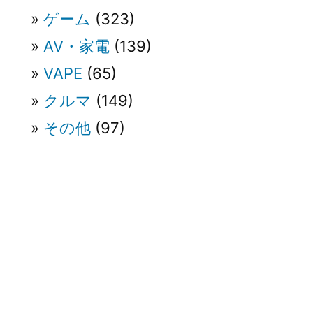
ゲーム
(323)
AV・家電
(139)
VAPE
(65)
クルマ
(149)
その他
(97)