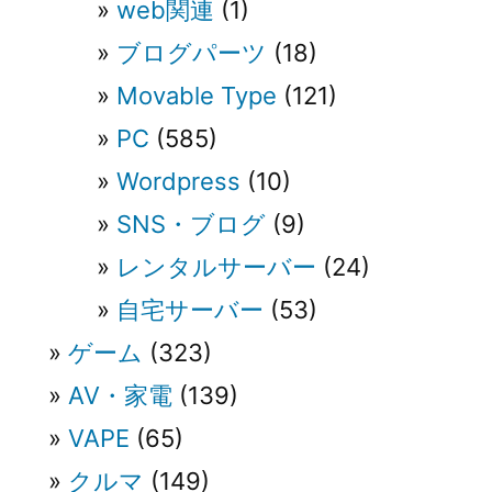
web関連
(1)
ブログパーツ
(18)
Movable Type
(121)
PC
(585)
Wordpress
(10)
SNS・ブログ
(9)
レンタルサーバー
(24)
自宅サーバー
(53)
ゲーム
(323)
AV・家電
(139)
VAPE
(65)
クルマ
(149)