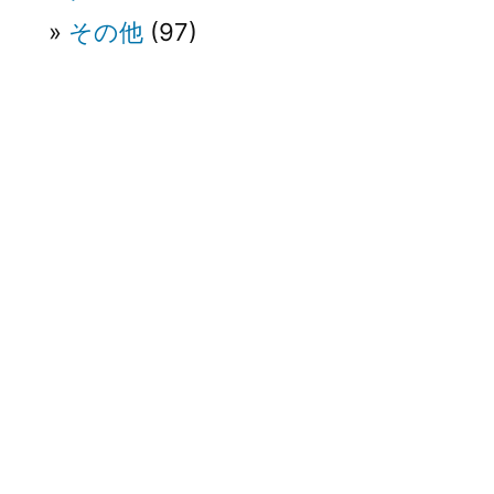
その他
(97)