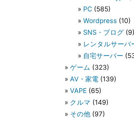
PC
(585)
Wordpress
(10)
SNS・ブログ
(9
レンタルサーバ
自宅サーバー
(5
ゲーム
(323)
AV・家電
(139)
VAPE
(65)
クルマ
(149)
その他
(97)