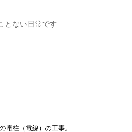
ことない日常です
の電柱（電線）の工事。