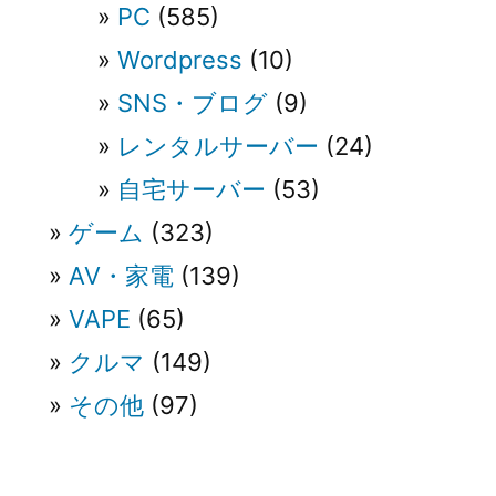
PC
(585)
Wordpress
(10)
SNS・ブログ
(9)
レンタルサーバー
(24)
自宅サーバー
(53)
ゲーム
(323)
AV・家電
(139)
VAPE
(65)
クルマ
(149)
その他
(97)