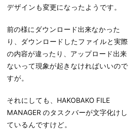
デザインも変更になったようです。
前の様にダウンロード出来なかった
り、ダウンロードしたファイルと実際
の内容が違ったり、アップロード出来
ないって現象が起きなければいいので
すが。
それにしても、HAKOBAKO FILE
MANAGER のタスクバーが文字化けし
ているんですけど。