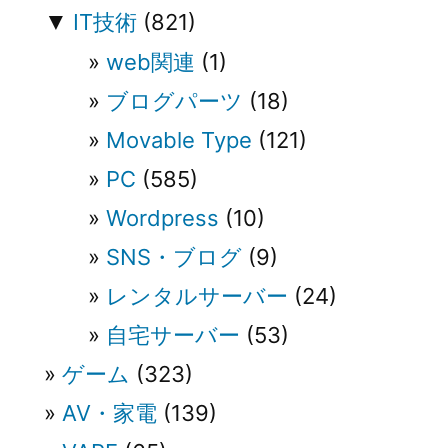
▼
IT技術
(821)
web関連
(1)
ブログパーツ
(18)
Movable Type
(121)
PC
(585)
Wordpress
(10)
SNS・ブログ
(9)
レンタルサーバー
(24)
自宅サーバー
(53)
ゲーム
(323)
AV・家電
(139)