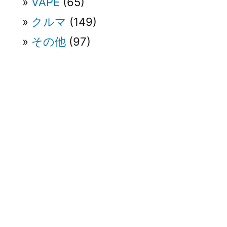
VAPE
(65)
クルマ
(149)
その他
(97)