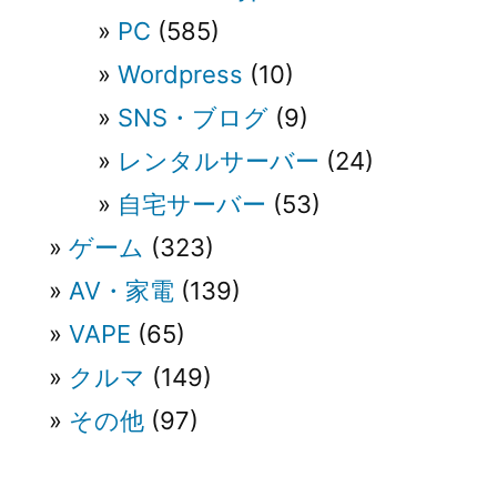
PC
(585)
Wordpress
(10)
SNS・ブログ
(9)
レンタルサーバー
(24)
自宅サーバー
(53)
ゲーム
(323)
AV・家電
(139)
VAPE
(65)
クルマ
(149)
その他
(97)