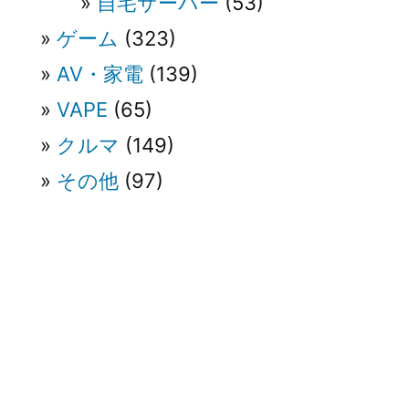
自宅サーバー
(53)
ゲーム
(323)
AV・家電
(139)
VAPE
(65)
クルマ
(149)
その他
(97)