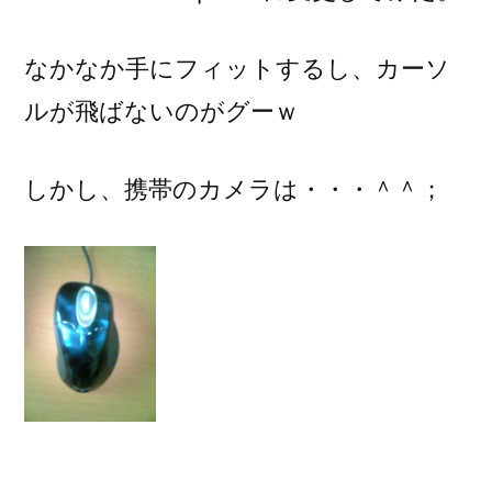
なかなか手にフィットするし、カーソ
ルが飛ばないのがグーｗ
しかし、携帯のカメラは・・・＾＾；