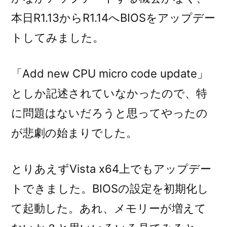
本日R1.13からR1.14へBIOSをアップデー
トしてみました。
「Add new CPU micro code update」
としか記述されていなかったので、特
に問題はないだろうと思ってやったの
が悲劇の始まりでした。
とりあえずVista x64上でもアップデー
トできました。BIOSの設定を初期化し
て起動した。あれ、メモリーが増えて