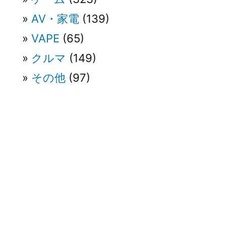
AV・家電
(139)
VAPE
(65)
クルマ
(149)
その他
(97)