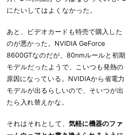
にたいしてはよくなかった。
あと、ビデオカードも特売で購入した
のが悪かった。NVIDIA GeForce
8600GTなのだが、80nmルールと初期
モデルだったようで、こいつも発熱の
原因になっている。NVIDIAから省電力
モデルが出るらしいので、そいつが出
たら入れ替えかな。
それはそれとして、
気軽に機器のファ