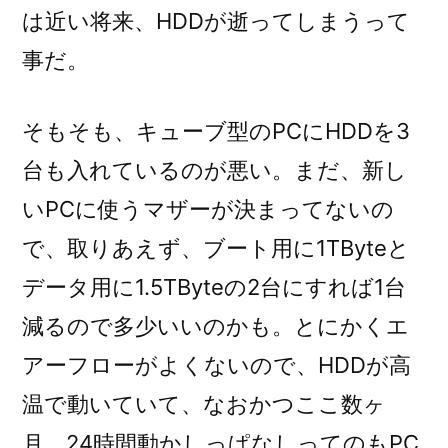
は近い将来、HDDが逝ってしまうって
事だ。
そもそも、キューブ型のPCにHDDを3
台も入れているのが悪い。まだ、新し
いPCに使うマザーが決まってないの
で、取りあえず、ブート用に1TByteと
データ用に1.5TByteの2台にすれば1台
減るので多少いいのかも。とにかくエ
アーフローがよくないので、HDDが高
温で動いていて、なおかつここ数ヶ
月、24時間動かしっぱなしってのもPC