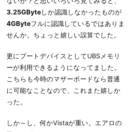
ないか？と思いいろいろ見てみると、
3.25GByte
しか認識しなかったものが
4GByte
フルに認識しているではありま
せんか。ちょっと嬉しい誤算でした。
更にブートデバイスとしてUBSメモリ
ーが利用できるようになってました。
こちらも今時のマザーボードなら普通
に可能なことなので、これまた嬉しか
った。
しか～し、何かVistaが重い。エアロの