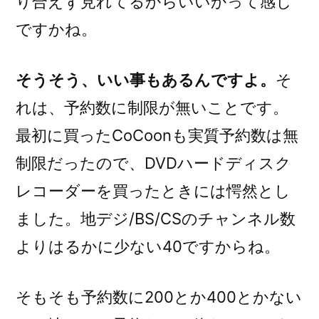
り合えず見れてるからいいかって感じ
ですかね。
そうそう、いい事もあるんですよ。
そ
れは、予約数に制限が無いことです。
最初に買ったCoCoonも実質予約数は無
制限だったので、DVDハードディスク
レコーダーを買ったときには愕然とし
ました。地デジ/BS/CSのチャンネル数
よりはるかに少ない40ですからね。
そもそも予約数に200とか400とかない