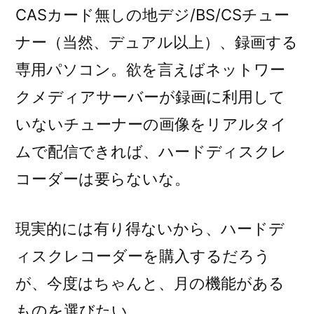
CASカード無しの地デジ/BS/CSチュー
ナー（当然、デュアル以上）、録画する
専用パソコン。欲を言えばネットワー
クメディアサーバーが録画に利用して
いないチューナーの画像をリアルタイ
ムで配信できれば、ハードディスクレ
コーダーは要らないな。
現実的には有り得ないから、ハードデ
ィスクレコーダーを購入するだろう
が、今度はちゃんと、月の機能がある
ものを選びたい。