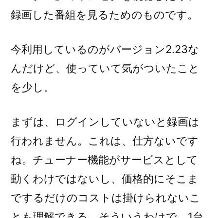
録画した番組を見るためのものです。
今利用しているのがバージョン2.23な
んだけど、使っていて気がついたこと
を少し。
まずは、ログインしていないと録画は
行われません。これは、仕方ないです
ね。チューナー機能がサービスとして
動くわけではないし、価格的にそこま
でするだけのコストは掛けられないこ
とも理解できる。そういうわけで、1台