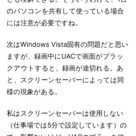
のパソコンを共有して使っている場合
には注意が必要ですね。
次はWindows Vista固有の問題だと思い
ますが、録画中にUACで画面がブラッ
クアウトすると、録画が途切れる。あ
と、スクリーンセーバーによっては同
様の現象がある。
私はスクリーンセーバーは使用しない
（仕事場では5分で設定しています）の