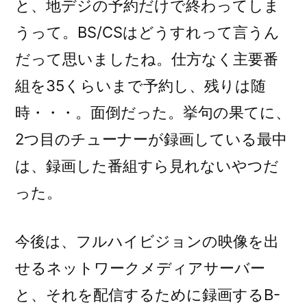
と、地デジの予約だけで終わってしま
うって。BS/CSはどうすれって言うん
だって思いましたね。仕方なく主要番
組を35くらいまで予約し、残りは随
時・・・。面倒だった。挙句の果てに、
2つ目のチューナーが録画している最中
は、録画した番組すら見れないやつだ
った。
今後は、フルハイビジョンの映像を出
せるネットワークメディアサーバー
と、それを配信するために録画するB-