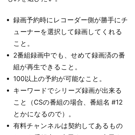
録画予約時にレコーダー側が勝手にチ
ューナーを選択して録画してくれる
こと。
2番組録画中でも、せめて録画済の番
組が再生できること。
100以上の予約が可能なこと。
キーワードでシリーズ録画が出来る
こと（CSの番組の場合、番組名 #12
とかになるので）。
有料チャンネルは契約してあるもの