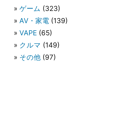
ゲーム
(323)
AV・家電
(139)
VAPE
(65)
クルマ
(149)
その他
(97)