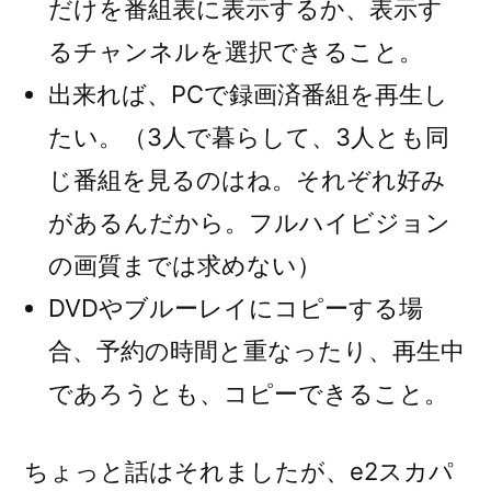
だけを番組表に表示するか、表示す
るチャンネルを選択できること。
出来れば、PCで録画済番組を再生し
たい。（3人で暮らして、3人とも同
じ番組を見るのはね。それぞれ好み
があるんだから。フルハイビジョン
の画質までは求めない）
DVDやブルーレイにコピーする場
合、予約の時間と重なったり、再生中
であろうとも、コピーできること。
ちょっと話はそれましたが、e2スカパ