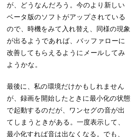
が、どうなんだろう。今のより新しい
ベータ版のソフトがアップされている
ので、時機をみて入れ替え、同様の現象
が出るようであれば、バッファローに
改善してもらえるようにメールしてみ
ようかな。
最後に、私の環境だけかもしれません
が、録画を開始したときに最小化の状態
で起動するのだが、ワンセグの音が出
てしまうときがある。一度表示して、
最小化すれば音は出なくなる。でも、