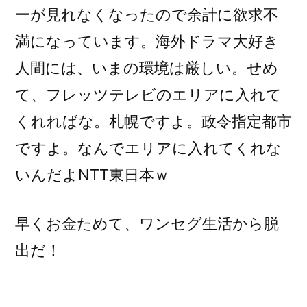
ーが見れなくなったので余計に欲求不
満になっています。海外ドラマ大好き
人間には、いまの環境は厳しい。せめ
て、フレッツテレビのエリアに入れて
くれればな。札幌ですよ。政令指定都市
ですよ。なんでエリアに入れてくれな
いんだよNTT東日本ｗ
早くお金ためて、ワンセグ生活から脱
出だ！