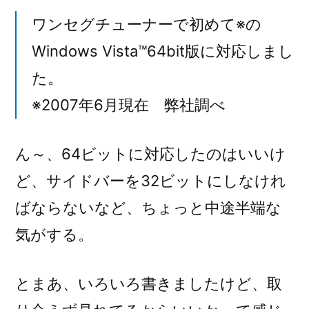
ワンセグチューナーで初めて※の
Windows Vista™64bit版に対応しまし
た。
※2007年6月現在 弊社調べ
ん～、64ビットに対応したのはいいけ
ど、サイドバーを32ビットにしなけれ
ばならないなど、ちょっと中途半端な
気がする。
とまあ、いろいろ書きましたけど、取