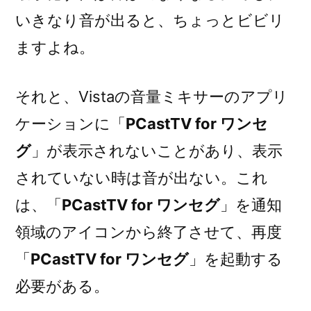
いきなり音が出ると、ちょっとビビリ
ますよね。
それと、Vistaの音量ミキサーのアプリ
ケーションに「
PCastTV for ワンセ
グ
」が表示されないことがあり、表示
されていない時は音が出ない。これ
は、「
PCastTV for ワンセグ
」を通知
領域のアイコンから終了させて、再度
「
PCastTV for ワンセグ
」を起動する
必要がある。