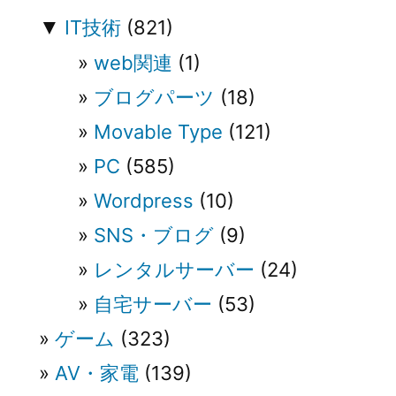
▼
IT技術
(821)
web関連
(1)
ブログパーツ
(18)
Movable Type
(121)
PC
(585)
Wordpress
(10)
SNS・ブログ
(9)
レンタルサーバー
(24)
自宅サーバー
(53)
ゲーム
(323)
AV・家電
(139)