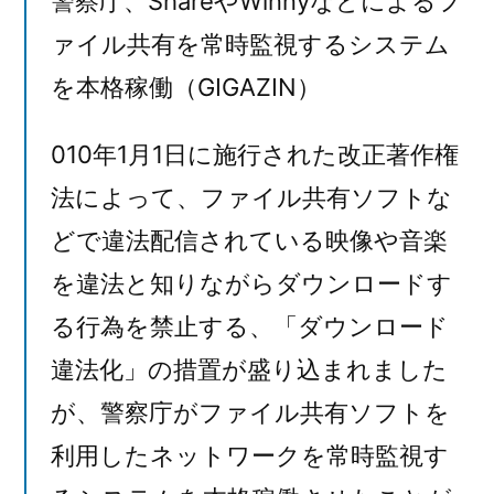
警察庁、ShareやWinnyなどによるフ
ァイル共有を常時監視するシステム
を本格稼働（GIGAZIN）
010年1月1日に施行された改正著作権
法によって、ファイル共有ソフトな
どで違法配信されている映像や音楽
を違法と知りながらダウンロードす
る行為を禁止する、「ダウンロード
違法化」の措置が盛り込まれました
が、警察庁がファイル共有ソフトを
利用したネットワークを常時監視す