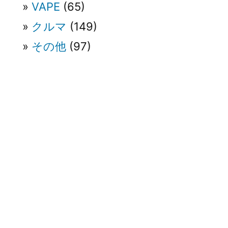
VAPE
(65)
クルマ
(149)
その他
(97)