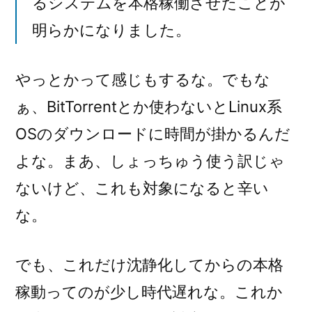
るシステムを本格稼働させたことが
明らかになりました。
やっとかって感じもするな。でもな
ぁ、BitTorrentとか使わないとLinux系
OSのダウンロードに時間が掛かるんだ
よな。まあ、しょっちゅう使う訳じゃ
ないけど、これも対象になると辛い
な。
でも、これだけ沈静化してからの本格
稼動ってのが少し時代遅れな。これか