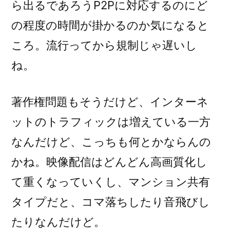
ら出るであろうP2Pに対応するのにど
の程度の時間が掛かるのか気になると
ころ。流行ってから規制じゃ遅いし
ね。
著作権問題もそうだけど、インターネ
ットのトラフィックは増えている一方
なんだけど、こっちも何とかならんの
かね。映像配信はどんどん高画質化し
て重くなっていくし、マンション共有
タイプだと、コマ落ちしたり音飛びし
たりなんだけど。