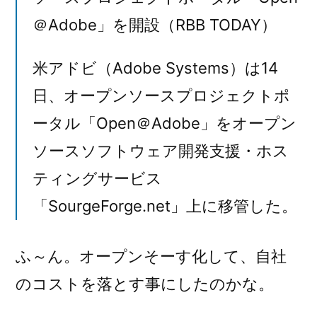
＠Adobe」を開設（RBB TODAY）
米アドビ（Adobe Systems）は14
日、オープンソースプロジェクトポ
ータル「Open＠Adobe」をオープン
ソースソフトウェア開発支援・ホス
ティングサービス
「SourgeForge.net」上に移管した。
ふ～ん。オープンそーす化して、自社
のコストを落とす事にしたのかな。