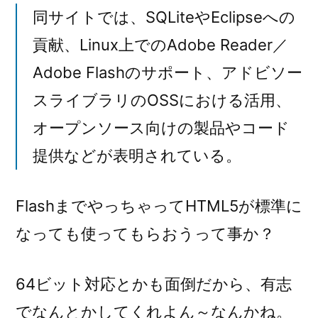
同サイトでは、SQLiteやEclipseへの
貢献、Linux上でのAdobe Reader／
Adobe Flashのサポート、アドビソー
スライブラリのOSSにおける活用、
オープンソース向けの製品やコード
提供などが表明されている。
FlashまでやっちゃってHTML5が標準に
なっても使ってもらおうって事か？
64ビット対応とかも面倒だから、有志
でなんとかしてくれよん～なんかね。