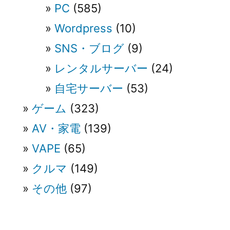
PC
(585)
Wordpress
(10)
SNS・ブログ
(9)
レンタルサーバー
(24)
自宅サーバー
(53)
ゲーム
(323)
AV・家電
(139)
VAPE
(65)
クルマ
(149)
その他
(97)