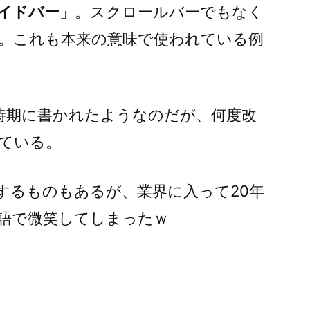
イドバー
」。スクロールバーでもなく
。これも本来の意味で使われている例
時期に書かれたようなのだが、何度改
ている。
するものもあるが、業界に入って20年
語で微笑してしまったｗ