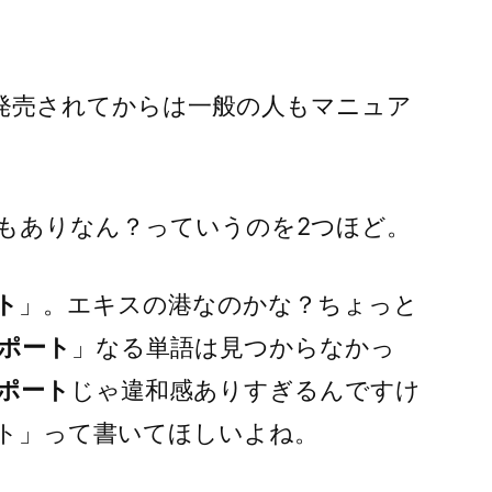
98が発売されてからは一般の人もマニュア
もありなん？っていうのを2つほど。
ト
」。エキスの港なのかな？ちょっと
ポート
」なる単語は見つからなかっ
ポート
じゃ違和感ありすぎるんですけ
ト」って書いてほしいよね。