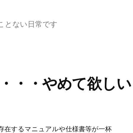
ことない日常です
・・・やめて欲しい
存在するマニュアルや仕様書等が一杯