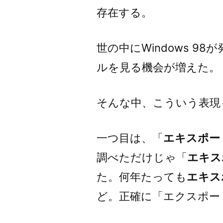
存在する。
世の中にWindows 
ルを見る機会が増えた。
そんな中、こういう表現
一つ目は、「
エキスポー
調べただけじゃ「
エキス
た。何年たっても
エキス
ど。正確に「エクスポー