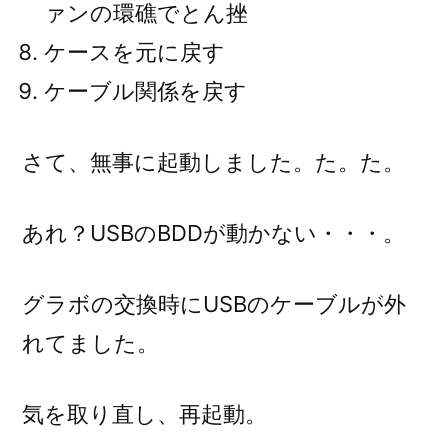
ァンの環礁でとん挫
ケースを元に戻す
ケーブル関係を戻す
さて、無事に起動しました。た。た。
あれ？USBのBDDが動かない・・・。
グラボの交換時にUSBのケーブルが外
れてました。
気を取り直し、再起動。