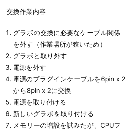
交換作業内容
グラボの交換に必要なケーブル関係
を外す（作業場所が狭いため）
グラボと取り外す
電源を外す
電源のプラグインケーブルを6pin x 2
から8pin x 2に交換
電源を取り付ける
新しいグラボを取り付ける
メモリーの増設を試みたが、CPUフ