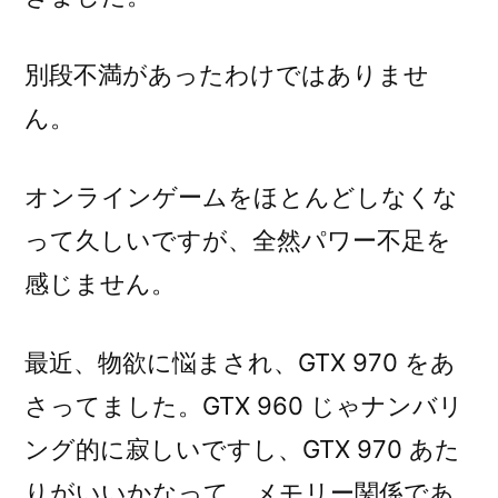
別段不満があったわけではありませ
ん。
オンラインゲームをほとんどしなくな
って久しいですが、全然パワー不足を
感じません。
最近、物欲に悩まされ、GTX 970 をあ
さってました。GTX 960 じゃナンバリ
ング的に寂しいですし、GTX 970 あた
りがいいかなって。メモリー関係であ