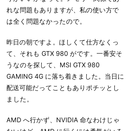
れな問題もありますが、私の使い方で
は全く問題なかったので。
昨日の朝ですよ。ほしくて仕方なくっ
て、それも GTX 980 がです。一番安そ
うなのを探して、MSI GTX 980
GAMING 4G に落ち着きました。当日に
配送可能だってこともありポチッとし
ました。
AMD へ行かず、NVIDIA 命なわけじゃ