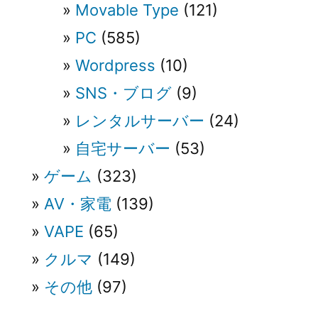
Movable Type
(121)
PC
(585)
Wordpress
(10)
SNS・ブログ
(9)
レンタルサーバー
(24)
自宅サーバー
(53)
ゲーム
(323)
AV・家電
(139)
VAPE
(65)
クルマ
(149)
その他
(97)