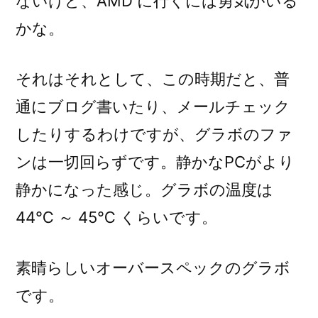
ないけど、AMD に行くには勇気がいる
かな。
それはそれとして、この時期だと、普
通にブログ書いたり、メールチェック
したりするわけですが、グラボのファ
ンは一切回らずです。静かなPCがより
静かになった感じ。グラボの温度は
44℃ ～ 45℃ くらいです。
素晴らしいオーバースペックのグラボ
です。