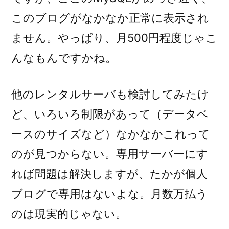
このブログがなかなか正常に表示され
ません。やっぱり、月500円程度じゃこ
んなもんですかね。
他のレンタルサーバも検討してみたけ
ど、いろいろ制限があって（データベ
ースのサイズなど）なかなかこれって
のが見つからない。専用サーバーにす
れば問題は解決しますが、たかが個人
ブログで専用はないよな。月数万払う
のは現実的じゃない。