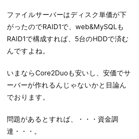
ファイルサーバーはディスク単価が下
がったのでRAID1で、web&MySQLも
RAID1で構成すれば、5台のHDDで済む
んですよね。
いまならCore2Duoも安いし、安価でサ
ーバーが作れるんじゃないかと目論ん
でおります。
問題があるとすれば、・・・資金調
達・・・。