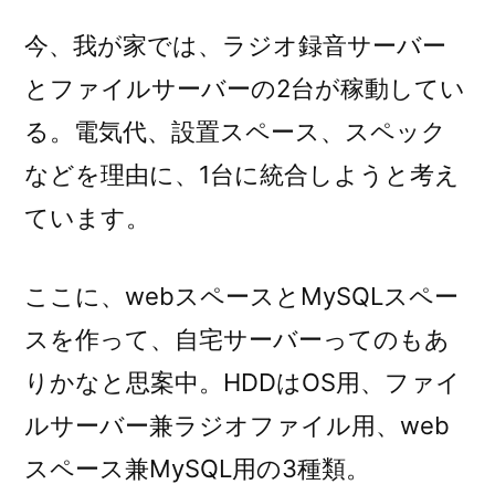
今、我が家では、ラジオ録音サーバー
とファイルサーバーの2台が稼動してい
る。電気代、設置スペース、スペック
などを理由に、1台に統合しようと考え
ています。
ここに、webスペースとMySQLスペー
スを作って、自宅サーバーってのもあ
りかなと思案中。HDDはOS用、ファイ
ルサーバー兼ラジオファイル用、web
スペース兼MySQL用の3種類。