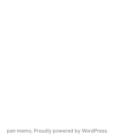
pan memo
,
Proudly powered by WordPress.