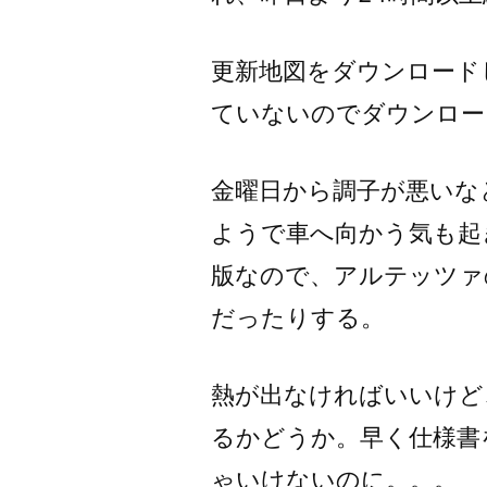
更新地図をダウンロード
ていないのでダウンロー
金曜日から調子が悪いな
ようで車へ向かう気も起き
版なので、アルテッツァ
だったりする。
熱が出なければいいけど
るかどうか。早く仕様書
ゃいけないのに。。。