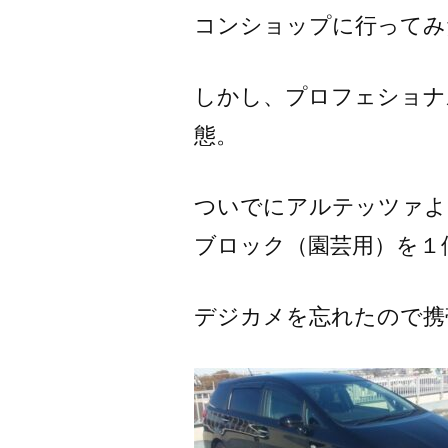
コンショップに行ってみ
しかし、プロフェショナ
態。
ついでにアルテッツァよ
ブロック（園芸用）を１
デジカメを忘れたので携