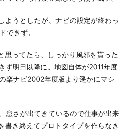
しようとしたが、ナビの設定が終わっ
ドできず。
と思ってたら、しっかり風邪を貰った
ず明日以降に。地図自体が2011年度
の楽ナビ2002年度版より遥かにマシ
、怠さが出てきているので仕事が出来
を書き終えてプロトタイプを作らなき