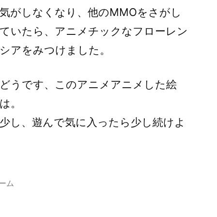
気がしなくなり、他のMMOをさがし
ていたら、アニメチックなフローレン
シアをみつけました。
どうです、このアニメアニメした絵
は。
少し、遊んで気に入ったら少し続けよ
ーム