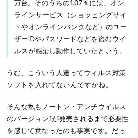
万台。そのうちの1.07％には、オン
ラインサービス（ショッピングサイ
トやオンラインバンクなど）のユー
ザーIDやパスワードなどを盗むウイ
ルスが感染し動作していたという。
うむ、こういう人達ってウィルス対策
ソフトを入れてないんですかね。
そんな私もノートン・アンチウイルス
のバージョン1が発売されるまで必要性
を感じて意なったのも事実です。だっ