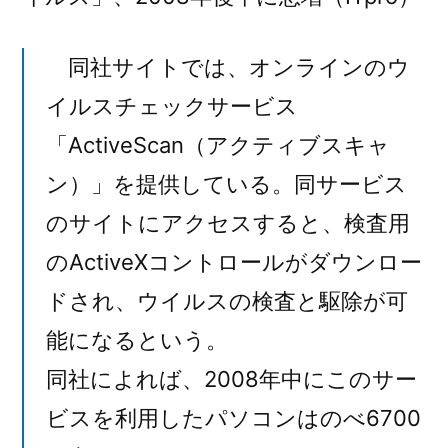
同社サイトでは、オンラインのウ
イルスチェックサービス
「ActiveScan（アクティブスキャ
ン）」を提供している。同サービス
のサイトにアクセスすると、検査用
のActiveXコントロールがダウンロー
ドされ、ウイルスの検査と駆除が可
能になるという。
同社によれば、2008年中にこのサー
ビスを利用したパソコンはのべ6700