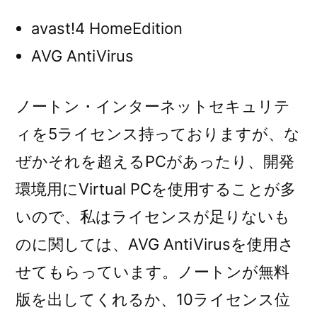
avast!4 HomeEdition
AVG AntiVirus
ノートン・インターネットセキュリテ
ィを5ライセンス持っておりますが、な
ぜかそれを超えるPCがあったり、開発
環境用にVirtual PCを使用することが多
いので、私はライセンスが足りないも
のに関しては、AVG AntiVirusを使用さ
せてもらっています。ノートンが無料
版を出してくれるか、10ライセンス位