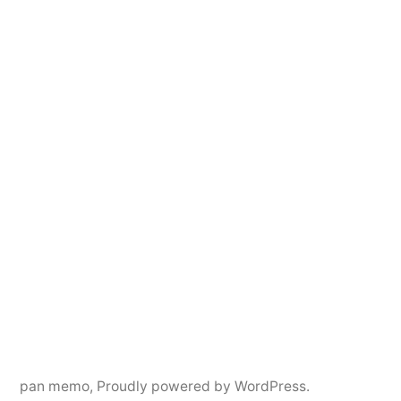
pan memo
,
Proudly powered by WordPress.