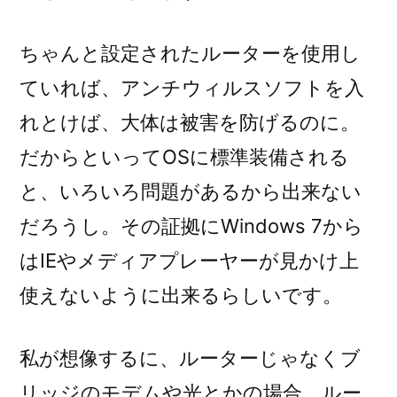
ちゃんと設定されたルーターを使用し
ていれば、アンチウィルスソフトを入
れとけば、大体は被害を防げるのに。
だからといってOSに標準装備される
と、いろいろ問題があるから出来ない
だろうし。その証拠にWindows 7から
はIEやメディアプレーヤーが見かけ上
使えないように出来るらしいです。
私が想像するに、ルーターじゃなくブ
リッジのモデムや光とかの場合、ルー