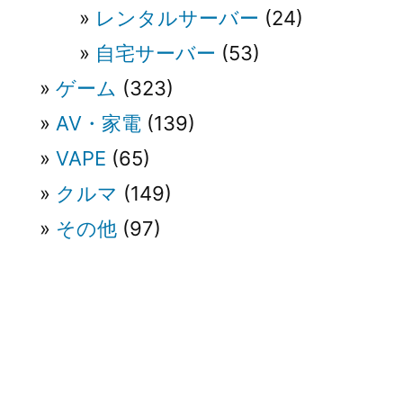
レンタルサーバー
(24)
自宅サーバー
(53)
ゲーム
(323)
AV・家電
(139)
VAPE
(65)
クルマ
(149)
その他
(97)