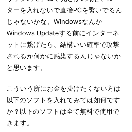
ターを入れないで直接PCを繋いでるん
じゃないかな。Windowsなんか
Windows Updateする前にインターネ
ットに繋げたら、結構いい確率で攻撃
されるか何かに感染するんじゃないか
と思います。
こういう所にお金を掛けたくない方は
以下のソフトを入れてみては如何です
か？以下のソフトは全て無料で使用で
きます。