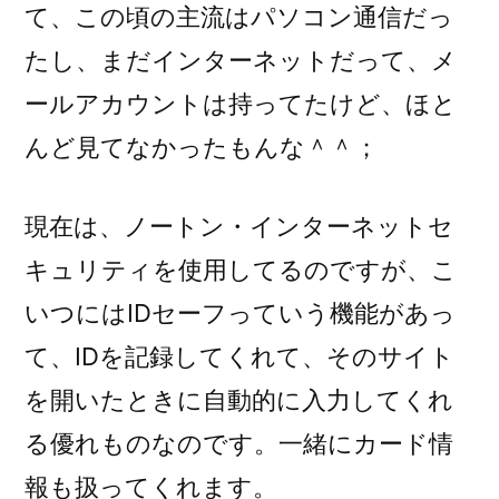
て、この頃の主流はパソコン通信だっ
たし、まだインターネットだって、メ
ールアカウントは持ってたけど、ほと
んど見てなかったもんな＾＾；
現在は、ノートン・インターネットセ
キュリティを使用してるのですが、こ
いつにはIDセーフっていう機能があっ
て、IDを記録してくれて、そのサイト
を開いたときに自動的に入力してくれ
る優れものなのです。一緒にカード情
報も扱ってくれます。