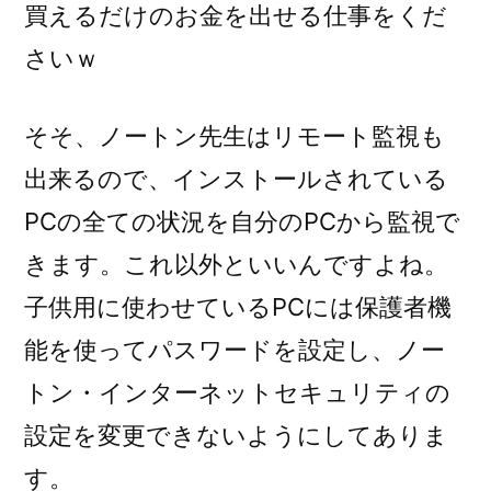
買えるだけのお金を出せる仕事をくだ
さいｗ
そそ、ノートン先生はリモート監視も
出来るので、インストールされている
PCの全ての状況を自分のPCから監視で
きます。これ以外といいんですよね。
子供用に使わせているPCには保護者機
能を使ってパスワードを設定し、ノー
トン・インターネットセキュリティの
設定を変更できないようにしてありま
す。