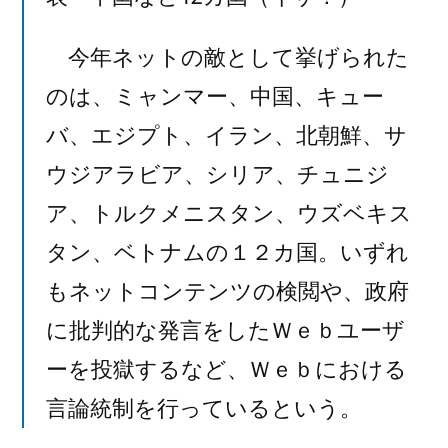
今年ネットの敵として挙げられた
のは、ミャンマー、中国、キュー
バ、エジプト、イラン、北朝鮮、サ
ウジアラビア、シリア、チュニジ
ア、トルクメニスタン、ウズベキス
タン、ベトナムの１２カ国。いずれ
もネットコンテンツの検閲や、政府
に批判的な発言をしたＷｅｂユーザ
ーを投獄するなど、Ｗｅｂにおける
言論統制を行っているという。