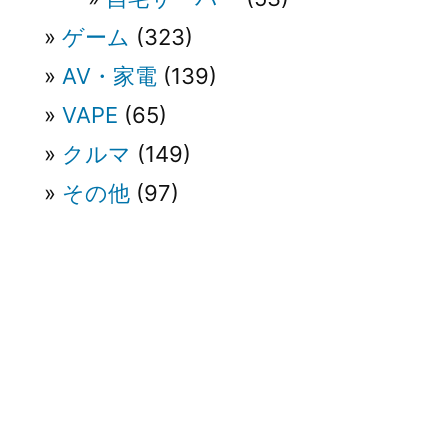
ゲーム
(323)
AV・家電
(139)
VAPE
(65)
クルマ
(149)
その他
(97)