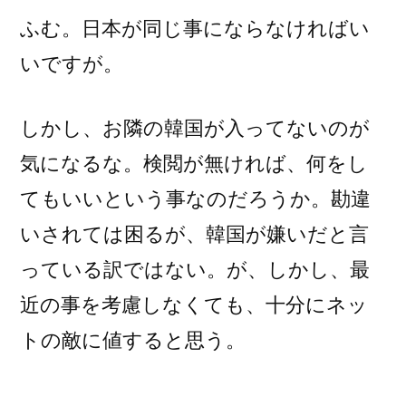
ふむ。日本が同じ事にならなければい
いですが。
しかし、お隣の韓国が入ってないのが
気になるな。検閲が無ければ、何をし
てもいいという事なのだろうか。勘違
いされては困るが、韓国が嫌いだと言
っている訳ではない。が、しかし、最
近の事を考慮しなくても、十分にネッ
トの敵に値すると思う。